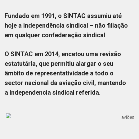
Fundado em 1991, o SINTAC assumiu até
hoje a independência sindical – não filiação
em qualquer confederação sindical
O SINTAC em 2014, encetou uma revisão
estatutária, que permitiu alargar o seu
âmbito de representatividade a todo o
sector nacional da aviação civil, mantendo
a independencia sindical referida.