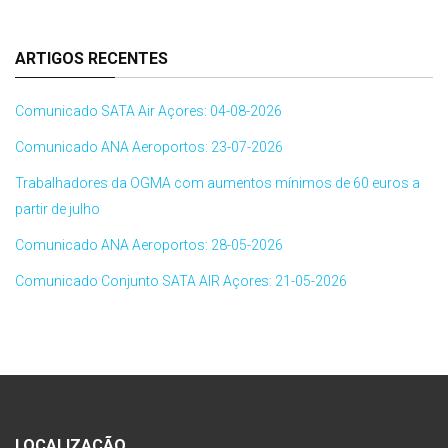
ARTIGOS RECENTES
Comunicado SATA Air Açores: 04-08-2026
Comunicado ANA Aeroportos: 23-07-2026
Trabalhadores da OGMA com aumentos mínimos de 60 euros a
partir de julho
Comunicado ANA Aeroportos: 28-05-2026
Comunicado Conjunto SATA AIR Açores: 21-05-2026
LOCALIZAÇÃO