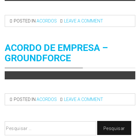
POSTED IN
ACORDOS
LEAVE A COMMENT
ACORDO DE EMPRESA –
GROUNDFORCE
POSTED IN
ACORDOS
LEAVE A COMMENT
Pesquisar
por: