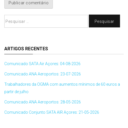
Pesquisar
por:
ARTIGOS RECENTES
Comunicado SATA Air Açores: 04-08-2026
Comunicado ANA Aeroportos: 23-07-2026
Trabalhadores da OGMA com aumentos mínimos de 60 euros a
partir de julho
Comunicado ANA Aeroportos: 28-05-2026
Comunicado Conjunto SATA AIR Açores: 21-05-2026