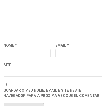
NOME
*
EMAIL
*
SITE
GUARDAR O MEU NOME, EMAIL E SITE NESTE
NAVEGADOR PARA A PRÓXIMA VEZ QUE EU COMENTAR.