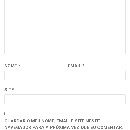
NOME
*
EMAIL
*
SITE
GUARDAR O MEU NOME, EMAIL E SITE NESTE
NAVEGADOR PARA A PRÓXIMA VEZ QUE EU COMENTAR.