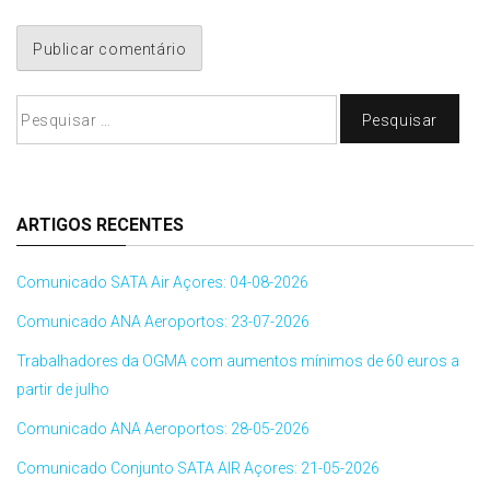
Pesquisar
por:
ARTIGOS RECENTES
Comunicado SATA Air Açores: 04-08-2026
Comunicado ANA Aeroportos: 23-07-2026
Trabalhadores da OGMA com aumentos mínimos de 60 euros a
partir de julho
Comunicado ANA Aeroportos: 28-05-2026
Comunicado Conjunto SATA AIR Açores: 21-05-2026