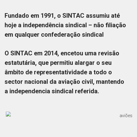
Fundado em 1991, o SINTAC assumiu até
hoje a independência sindical – não filiação
em qualquer confederação sindical
O SINTAC em 2014, encetou uma revisão
estatutária, que permitiu alargar o seu
âmbito de representatividade a todo o
sector nacional da aviação civil, mantendo
a independencia sindical referida.