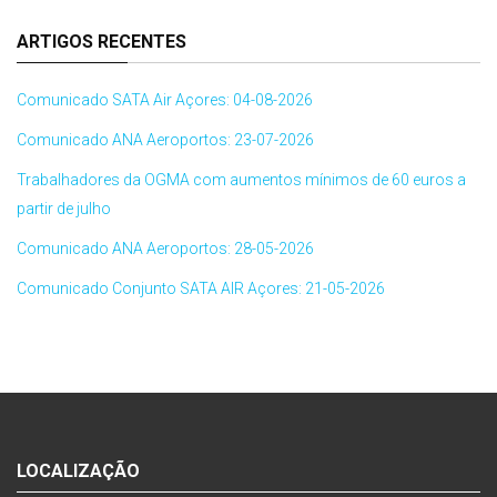
ARTIGOS RECENTES
Comunicado SATA Air Açores: 04-08-2026
Comunicado ANA Aeroportos: 23-07-2026
Trabalhadores da OGMA com aumentos mínimos de 60 euros a
partir de julho
Comunicado ANA Aeroportos: 28-05-2026
Comunicado Conjunto SATA AIR Açores: 21-05-2026
LOCALIZAÇÃO