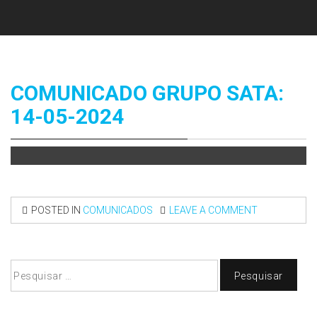
COMUNICADO GRUPO SATA:
14-05-2024
POSTED IN
COMUNICADOS
LEAVE A COMMENT
Pesquisar
por: