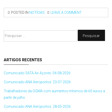
POSTED IN
NOTÍCIAS
LEAVE A COMMENT
Pesquisar
por:
ARTIGOS RECENTES
Comunicado SATA Air Açores: 04-08-2026
Comunicado ANA Aeroportos: 23-07-2026
Trabalhadores da OGMA com aumentos mínimos de 60 euros a
partir de julho
Comunicado ANA Aeroportos: 28-05-2026