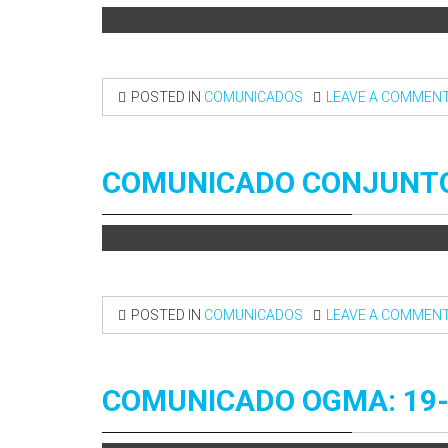
POSTED IN
COMUNICADOS
LEAVE A COMMEN
COMUNICADO CONJUNTO:
POSTED IN
COMUNICADOS
LEAVE A COMMEN
COMUNICADO OGMA: 19-