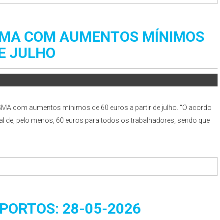
MA COM AUMENTOS MÍNIMOS
DE JULHO
MA com aumentos mínimos de 60 euros a partir de julho. “O acordo
l de, pelo menos, 60 euros para todos os trabalhadores, sendo que
ORTOS: 28-05-2026