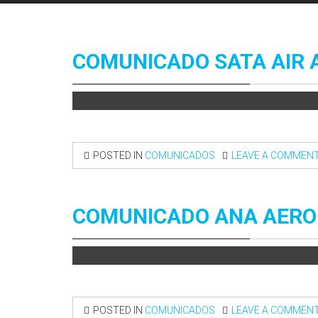
COMUNICADO SATA AIR A
POSTED IN
COMUNICADOS
LEAVE A COMMEN
COMUNICADO ANA AEROP
POSTED IN
COMUNICADOS
LEAVE A COMMEN