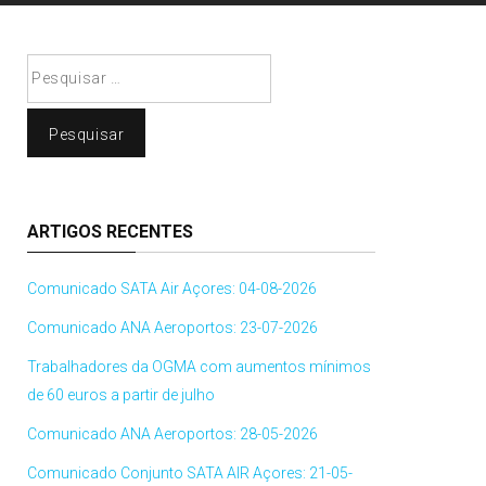
Pesquisar
por:
ARTIGOS RECENTES
Comunicado SATA Air Açores: 04-08-2026
Comunicado ANA Aeroportos: 23-07-2026
Trabalhadores da OGMA com aumentos mínimos
de 60 euros a partir de julho
Comunicado ANA Aeroportos: 28-05-2026
Comunicado Conjunto SATA AIR Açores: 21-05-