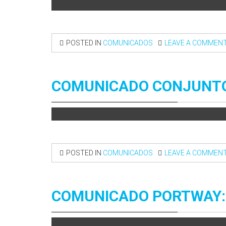
POSTED IN
COMUNICADOS
LEAVE A COMMEN
COMUNICADO CONJUNTO:
POSTED IN
COMUNICADOS
LEAVE A COMMEN
COMUNICADO PORTWAY: 