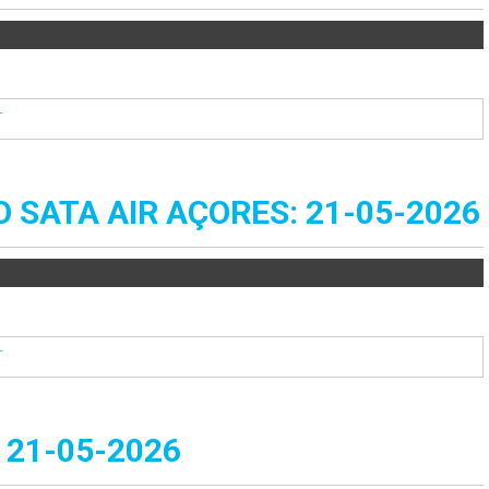
T
SATA AIR AÇORES: 21-05-2026
T
21-05-2026