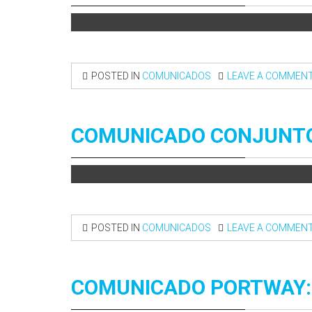
POSTED IN
COMUNICADOS
LEAVE A COMMEN
COMUNICADO CONJUNTO 
POSTED IN
COMUNICADOS
LEAVE A COMMEN
COMUNICADO PORTWAY: 