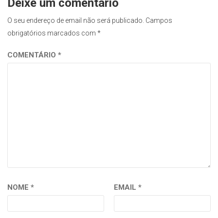
Deixe um comentário
O seu endereço de email não será publicado.
Campos
obrigatórios marcados com
*
COMENTÁRIO
*
NOME
*
EMAIL
*