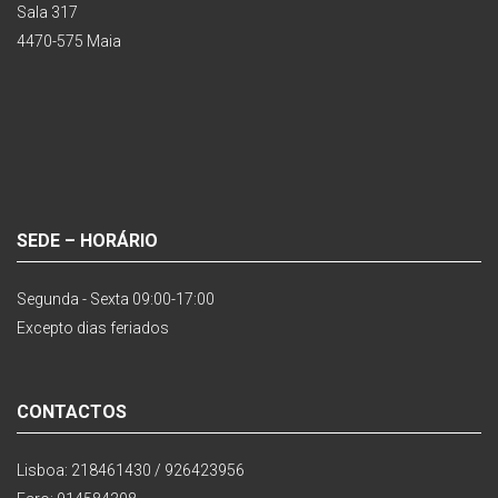
Sala 317
4470-575 Maia
SEDE – HORÁRIO
Segunda - Sexta 09:00-17:00
Excepto dias feriados
CONTACTOS
Lisboa: 218461430 / 926423956