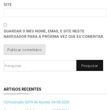
SITE
GUARDAR O MEU NOME, EMAIL E SITE NESTE
NAVEGADOR PARA A PRÓXIMA VEZ QUE EU COMENTAR.
Pesquisar
por:
ARTIGOS RECENTES
Comunicado SATA Air Açores: 04-08-2026