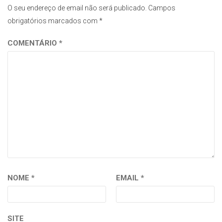
O seu endereço de email não será publicado.
Campos
obrigatórios marcados com
*
COMENTÁRIO
*
NOME
*
EMAIL
*
SITE