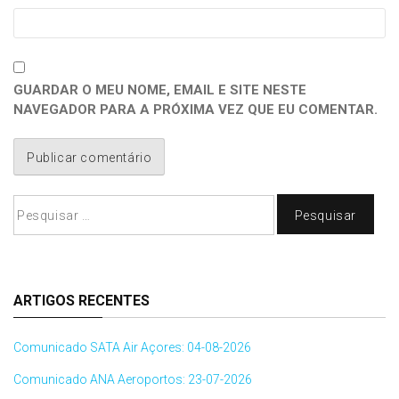
GUARDAR O MEU NOME, EMAIL E SITE NESTE
NAVEGADOR PARA A PRÓXIMA VEZ QUE EU COMENTAR.
Pesquisar
por:
ARTIGOS RECENTES
Comunicado SATA Air Açores: 04-08-2026
Comunicado ANA Aeroportos: 23-07-2026