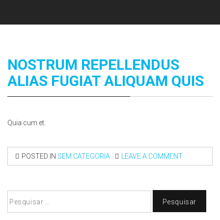
NOSTRUM REPELLENDUS
ALIAS FUGIAT ALIQUAM QUIS
Quia cum et.
POSTED IN
SEM CATEGORIA
LEAVE A COMMENT
Pesquisar
por: