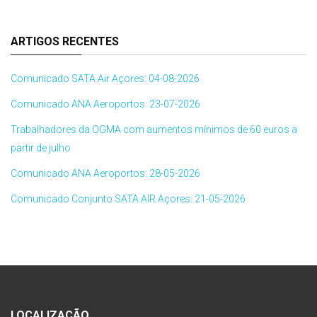
ARTIGOS RECENTES
Comunicado SATA Air Açores: 04-08-2026
Comunicado ANA Aeroportos: 23-07-2026
Trabalhadores da OGMA com aumentos mínimos de 60 euros a
partir de julho
Comunicado ANA Aeroportos: 28-05-2026
Comunicado Conjunto SATA AIR Açores: 21-05-2026
LOCALIZAÇÃO