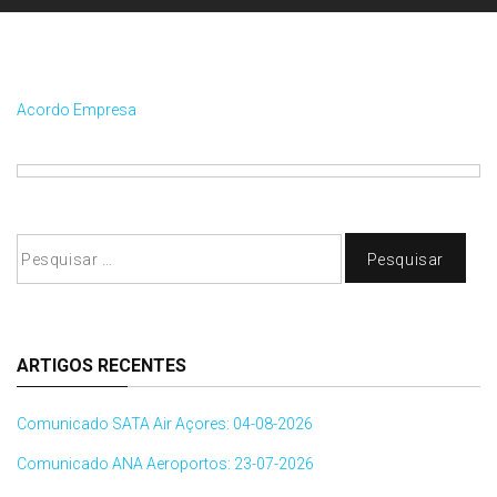
Acordo Empresa
Pesquisar
por:
ARTIGOS RECENTES
Comunicado SATA Air Açores: 04-08-2026
Comunicado ANA Aeroportos: 23-07-2026