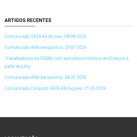
ARTIGOS RECENTES
Comunicado SATA Air Açores: 04-08-2026
Comunicado ANA Aeroportos: 23-07-2026
Trabalhadores da OGMA com aumentos mínimos de 60 euros a
partir de julho
Comunicado ANA Aeroportos: 28-05-2026
Comunicado Conjunto SATA AIR Açores: 21-05-2026