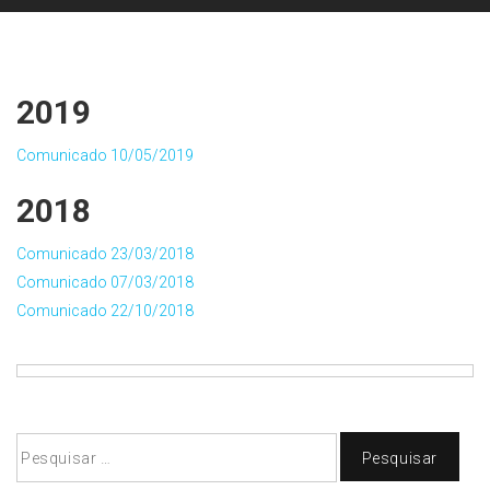
2019
Comunicado 10/05/2019
2018
Comunicado 23/03/2018
Comunicado 07/03/2018
Comunicado 22/10/2018
Pesquisar
por: