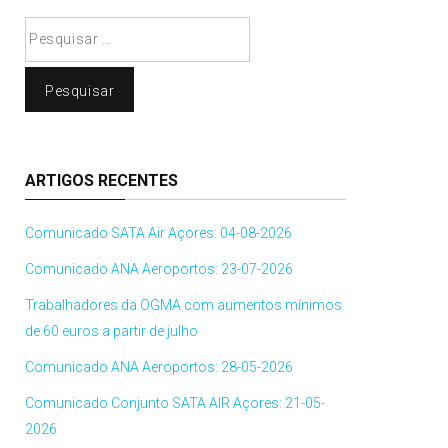
Pesquisar
por:
ARTIGOS RECENTES
Comunicado SATA Air Açores: 04-08-2026
Comunicado ANA Aeroportos: 23-07-2026
Trabalhadores da OGMA com aumentos mínimos
de 60 euros a partir de julho
Comunicado ANA Aeroportos: 28-05-2026
Comunicado Conjunto SATA AIR Açores: 21-05-
2026