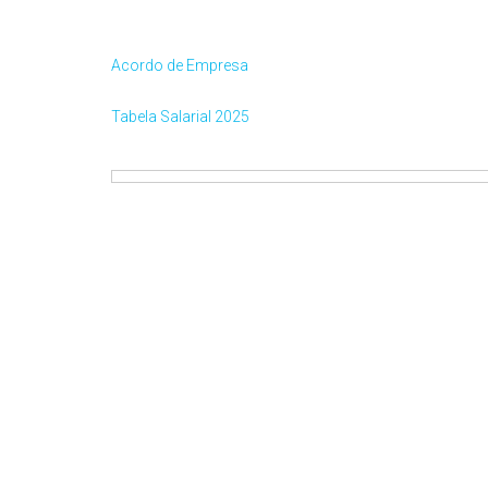
Acordo de Empresa
Tabela Salarial 2025