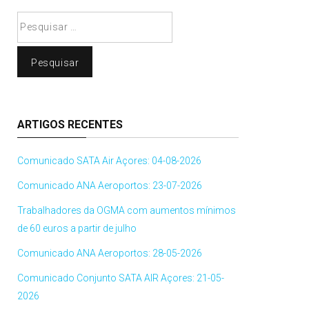
Pesquisar
por:
ARTIGOS RECENTES
Comunicado SATA Air Açores: 04-08-2026
Comunicado ANA Aeroportos: 23-07-2026
Trabalhadores da OGMA com aumentos mínimos
de 60 euros a partir de julho
Comunicado ANA Aeroportos: 28-05-2026
Comunicado Conjunto SATA AIR Açores: 21-05-
2026