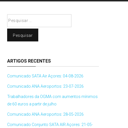
Pesquisar
por:
ARTIGOS RECENTES
Comunicado SATA Air Açores: 04-08-2026
Comunicado ANA Aeroportos: 23-07-2026
Trabalhadores da OGMA com aumentos mínimos
de 60 euros a partir de julho
Comunicado ANA Aeroportos: 28-05-2026
Comunicado Conjunto SATA AIR Açores: 21-05-