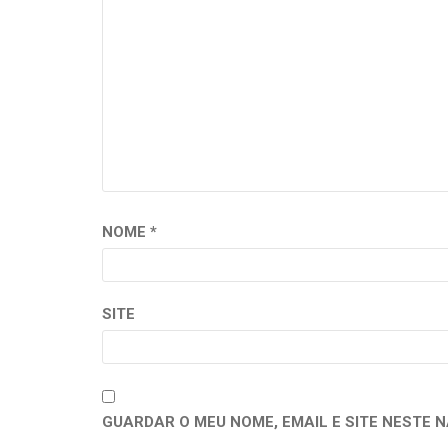
NOME
*
SITE
GUARDAR O MEU NOME, EMAIL E SITE NESTE 