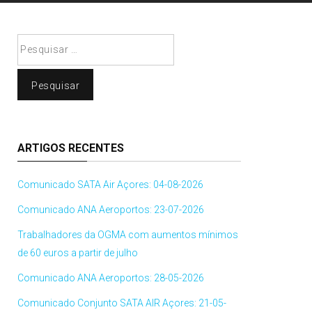
Pesquisar
por:
ARTIGOS RECENTES
Comunicado SATA Air Açores: 04-08-2026
Comunicado ANA Aeroportos: 23-07-2026
Trabalhadores da OGMA com aumentos mínimos
de 60 euros a partir de julho
Comunicado ANA Aeroportos: 28-05-2026
Comunicado Conjunto SATA AIR Açores: 21-05-