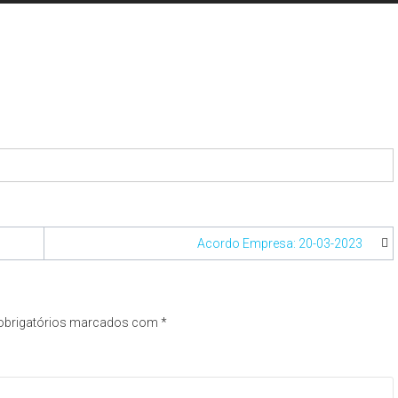
Acordo Empresa: 20-03-2023
brigatórios marcados com
*