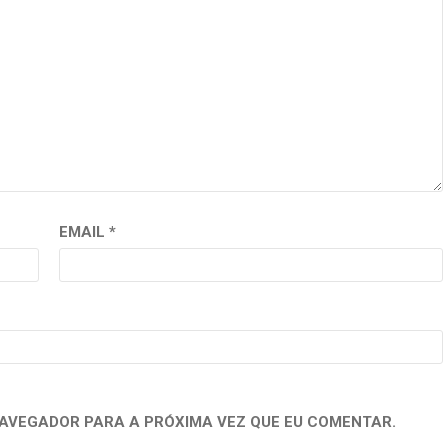
EMAIL
*
NAVEGADOR PARA A PRÓXIMA VEZ QUE EU COMENTAR.