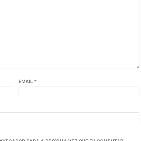
EMAIL
*