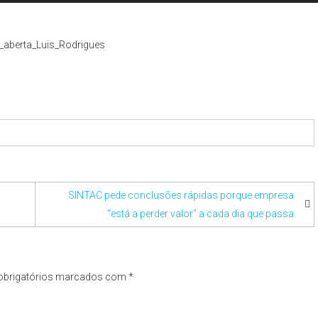
SINTAC pede conclusões rápidas porque empresa
“está a perder valor” a cada dia que passa
brigatórios marcados com
*