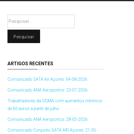
Pesquisar
por:
ARTIGOS RECENTES
Comunicado SATA Air Açores: 04-08-2026
Comunicado ANA Aeroportos: 23-07-2026
Trabalhadores da OGMA com aumentos mínimos
de 60 euros a partir de julho
Comunicado ANA Aeroportos: 28-05-2026
Comunicado Conjunto SATA AIR Açores: 21-05-