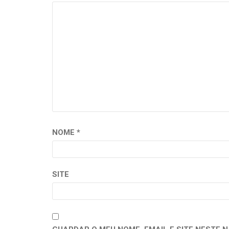
NOME
*
SITE