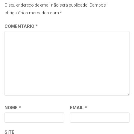
O seu endereço de email não será publicado.
Campos
obrigatórios marcados com
*
COMENTÁRIO
*
NOME
*
EMAIL
*
SITE