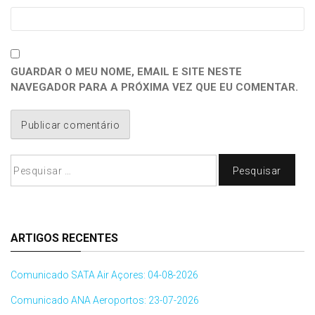
GUARDAR O MEU NOME, EMAIL E SITE NESTE
NAVEGADOR PARA A PRÓXIMA VEZ QUE EU COMENTAR.
Pesquisar
por:
ARTIGOS RECENTES
Comunicado SATA Air Açores: 04-08-2026
Comunicado ANA Aeroportos: 23-07-2026