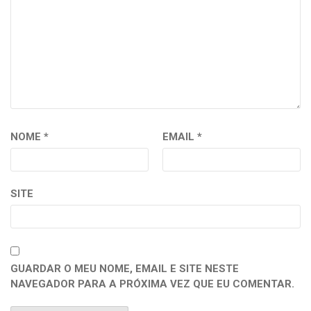
NOME
*
EMAIL
*
SITE
GUARDAR O MEU NOME, EMAIL E SITE NESTE
NAVEGADOR PARA A PRÓXIMA VEZ QUE EU COMENTAR.