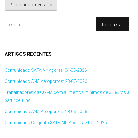
Pesquisar
por:
ARTIGOS RECENTES
Comunicado SATA Air Açores: 04-08-2026
Comunicado ANA Aeroportos: 23-07-2026
Trabalhadores da OGMA com aumentos mínimos de 60 euros a
partir de julho
Comunicado ANA Aeroportos: 28-05-2026
Comunicado Conjunto SATA AIR Açores: 21-05-2026